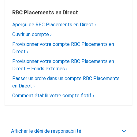
RBC Placements en Direct
Aperçu de RBC Placements en Direct ›
Ouvrir un compte ›
Provisionner votre compte RBC Placements en
Direct ›
Provisionner votre compte RBC Placements en
Direct – Fonds externes ›
Passer un ordre dans un compte RBC Placements
en Direct ›
Comment établir votre compte fictif ›
Afficher le déni de responsabilité