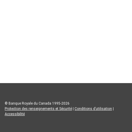
© Banque Royale du Canada 1995-2026
Protection des renseignements et Sécurité
|
Conditions d’utilisation
|
Accessibilité